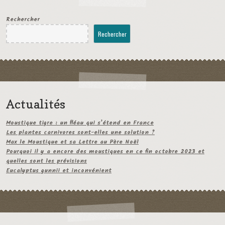
Rechercher
Rechercher
Actualités
Moustique tigre : un fléau qui s’étend en France
Les plantes carnivores sont-elles une solution ?
Max le Moustique et sa Lettre au Père Noël
Pourquoi il y a encore des moustiques en ce fin octobre 2023 et
quelles sont les prévisions
Eucalyptus gunnii et inconvénient