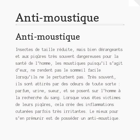
Validation de la commande
Anti-moustique
Anti-moustique
Insectes de taille réduite, mais bien dérangeants
et aux piqûres très souvent dangereuses pour la
santé de l’homme, les moustiques puisqu’il s’agit
d’eux, ne rendent pas le sommeil facile
lorsqu’ils ne le perturbent pas. Très souvent,
ils sont attirés par des odeurs de toute sorte :
parfum, urine, sueur, et se posent sur l’homme à
la recherche du sang. Lorsque vous êtes victimes
de leurs piqûres, cela crée des inflammations
cutanées parfois très irritantes. Le mieux pour
s’en prémunir est de posséder un anti-moustique.