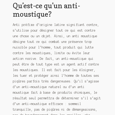
Qu’est-ce qu’un anti-
moustique?
Anti préfixe d’origine latine signifiant contre,
s’utilise pour désigner tout ce qui est contre
une chose ou un objet. Ainsi, un anti moustique
désigne tout ce qui combat une présence trop
nuisible pour l’homme, tout produit qui lutte
contre les moustiques, limite ou évite leur
action nocive. De fait, un anti-moustique qui
peut être de tout type est un agent actif contre
les moustiques. Il est fait pour les éloigner,
les tuer et protéger ainsi l’homme de toutes ses
piqûres parfois très dangereuses. Qu’il s’agisse
d’un anti-moustique naturel ou d’un anti
moustique fait à base de produits chimiques, le
résultat seul permettra de déterminer s’il s’agit
d’un anti-moustique efficace : sommeil
tranquille, pas de piqûres ni de démangeaisons,