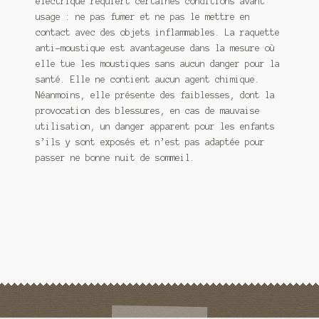
électrique requiert certaines conditions avant
usage : ne pas fumer et ne pas le mettre en
contact avec des objets inflammables. La raquette
anti-moustique est avantageuse dans la mesure où
elle tue les moustiques sans aucun danger pour la
santé. Elle ne contient aucun agent chimique.
Néanmoins, elle présente des faiblesses, dont la
provocation des blessures, en cas de mauvaise
utilisation, un danger apparent pour les enfants
s’ils y sont exposés et n’est pas adaptée pour
passer ne bonne nuit de sommeil.