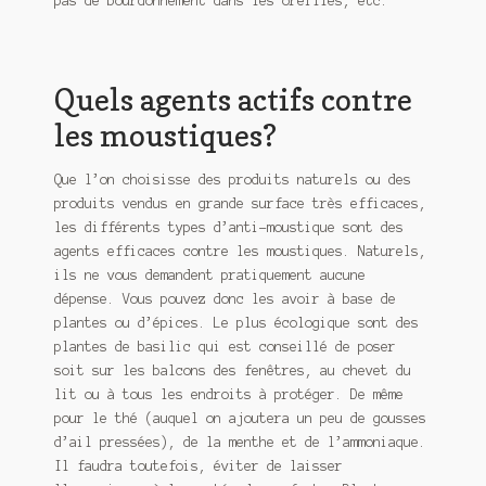
pas de bourdonnement dans les oreilles, etc.
Quels agents actifs contre
les moustiques?
Que l’on choisisse des produits naturels ou des
produits vendus en grande surface très efficaces,
les différents types d’anti-moustique sont des
agents efficaces contre les moustiques. Naturels,
ils ne vous demandent pratiquement aucune
dépense. Vous pouvez donc les avoir à base de
plantes ou d’épices. Le plus écologique sont des
plantes de basilic qui est conseillé de poser
soit sur les balcons des fenêtres, au chevet du
lit ou à tous les endroits à protéger. De même
pour le thé (auquel on ajoutera un peu de gousses
d’ail pressées), de la menthe et de l’ammoniaque.
Il faudra toutefois, éviter de laisser