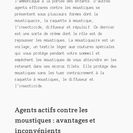
l’ammoniaque à la portée des enfants. D’autres
agents efficaces contre les moustiques se
présentent sous plusieurs formes dont la
moustiquaire, la raquette à moustique,
l’insecticide, diffuseur et répulsif. Ce dernier
est une sorte de crème dont le rôle est de
repousser les moustiques. La moustiquaire est un
voilage, un textile léger aux coutures spéciales
qui vous protège pendant votre sommeil et
empêchent les moustiques de vous atteindre en les
retenant dans ses micros filets. Elle protège des
moustiques sans les tuer contrairement à la
raquette à moustiques, le diffuseur et
l’insecticide.
Agents actifs contre les
moustiques : avantages et
inconvénients