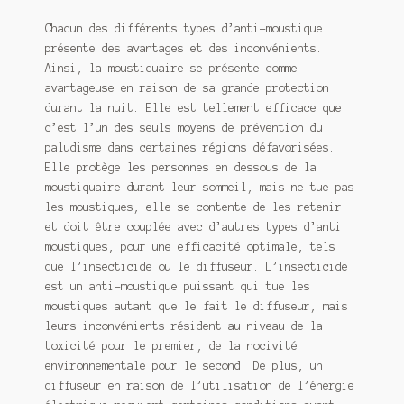
Chacun des différents types d’anti-moustique
présente des avantages et des inconvénients.
Ainsi, la moustiquaire se présente comme
avantageuse en raison de sa grande protection
durant la nuit. Elle est tellement efficace que
c’est l’un des seuls moyens de prévention du
paludisme dans certaines régions défavorisées.
Elle protège les personnes en dessous de la
moustiquaire durant leur sommeil, mais ne tue pas
les moustiques, elle se contente de les retenir
et doit être couplée avec d’autres types d’anti
moustiques, pour une efficacité optimale, tels
que l’insecticide ou le diffuseur. L’insecticide
est un anti-moustique puissant qui tue les
moustiques autant que le fait le diffuseur, mais
leurs inconvénients résident au niveau de la
toxicité pour le premier, de la nocivité
environnementale pour le second. De plus, un
diffuseur en raison de l’utilisation de l’énergie